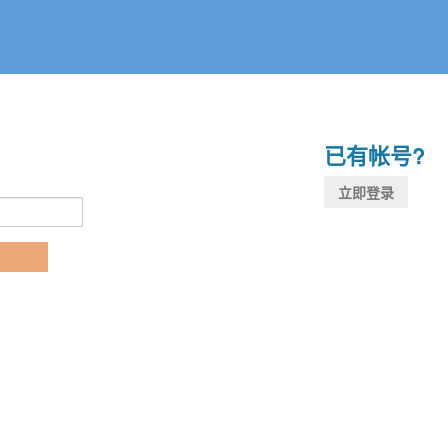
已有帐号?
立即登录