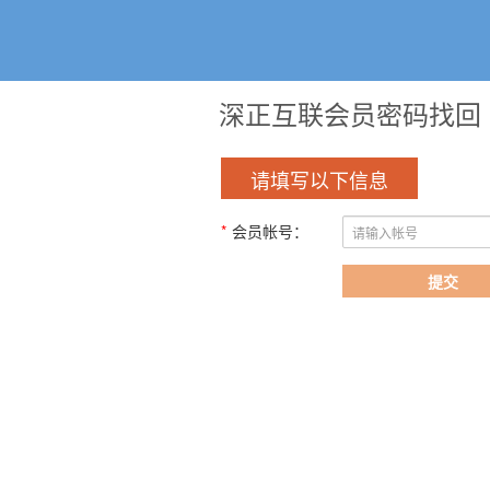
深正互联会员密码找回
请填写以下信息
*
会员帐号：