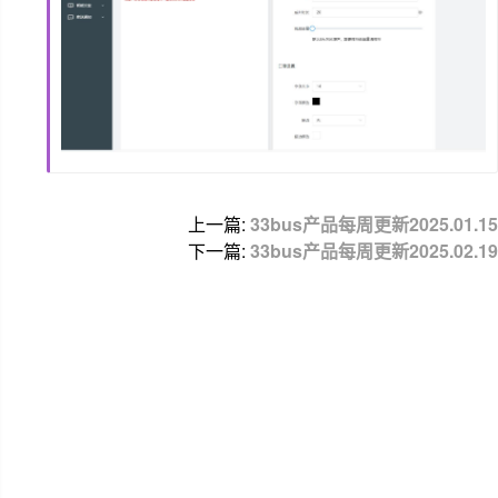
上一篇:
33bus产品每周更新2025.01.15
下一篇:
33bus产品每周更新2025.02.19