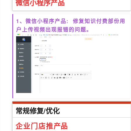
微信小程序
产品
1、微信小程序产品: 修复知识付费部份用
户上传视频出现报错的问题。
常规修复/优化
企业门店推
产品