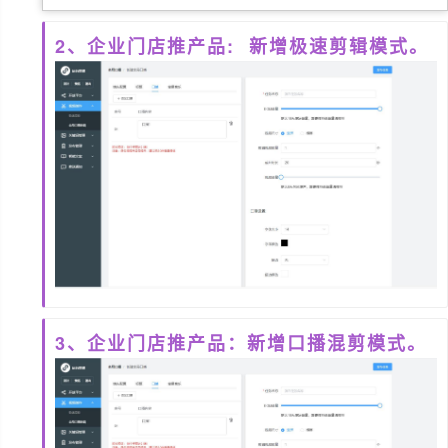
2、企业门店推产品: 新增极速剪辑模式。
3、企业门店推产品：新增口播混剪模式。