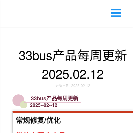
33bus产品每周更新
2025.02.12
更新日期: 2025-02-12
33bus产品每周更新
2025--02--12
常规修复/优化