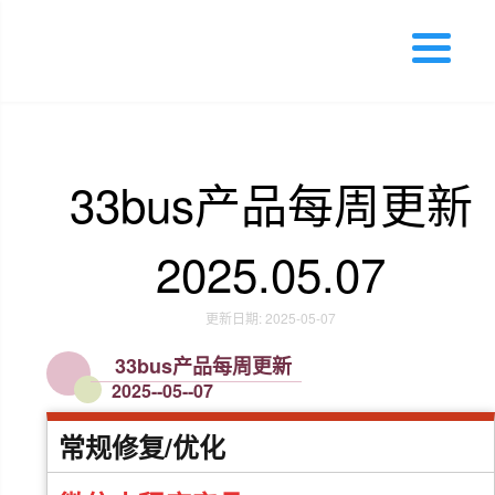
33bus产品每周更新
2025.05.07
更新日期: 2025-05-07
33bus产品每周更新
2025--05--07
常规修复/优化