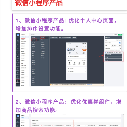
微信小程序
产品
1、微信小程序产品: 优化个人中心页面，
增加排序设置功能。
2、微信小程序产品: 优化优惠券组件，增
加商品搜索功能。