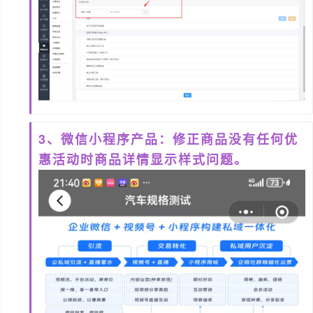
3、微信小程序产品：修正商品没有任何优
惠活动时商品详情显示样式问题。