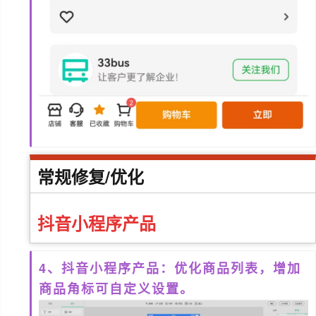
常规修复/优化
抖音小程序
产品
4、抖音小程序产品：优化商品列表，增加
商品角标可自定义设置。