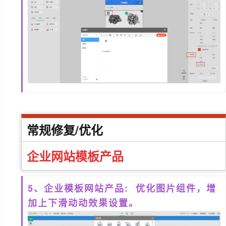
常规修复/优化
企业网站模板产品
5、企业模板网站产品: 优化图片组件，增
加上下滑动动效果设置。