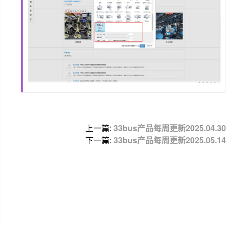
上一篇:
33bus产品每周更新2025.04.30
下一篇:
33bus产品每周更新2025.05.14