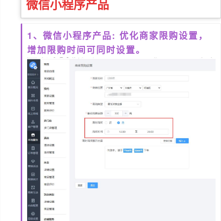
微信小程序
产品
1、微信小程序产品: 优化商家限购设置，
增加限购时间可同时设置。