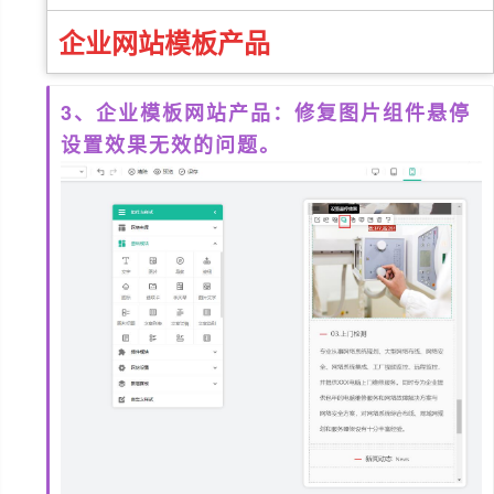
企业网站模板产品
3、企业模板网站产品：修复图片组件悬停
设置效果无效的问题。