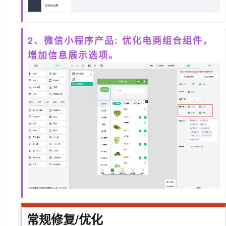
2、微信小程序产品: 优化电商组合组件，
增加信息展示选项。
常规修复/优化