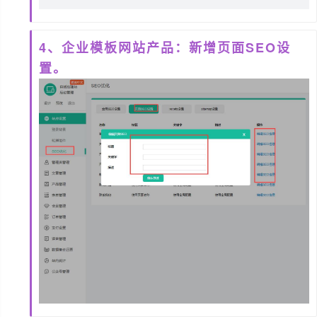
4、企业模板网站产品：新增页面SEO设
置。