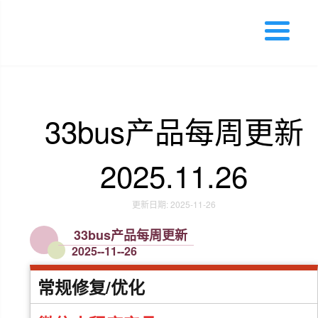
33bus产品每周更新
2025.11.26
更新日期: 2025-11-26
33bus产品每周更新
2025--11--26
常规修复/优化