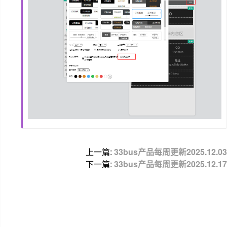
上一篇:
33bus产品每周更新2025.12.03
下一篇:
33bus产品每周更新2025.12.17