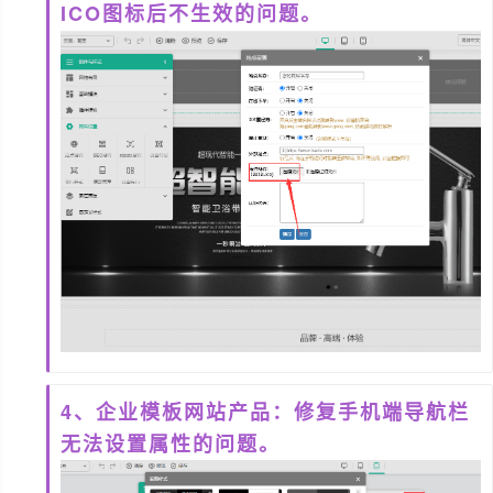
ICO图标后不生效的问题。
4、企业模板网站产品：修复手机端导航栏
无法设置属性的问题。