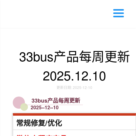
33bus产品每周更新
2025.12.10
更新日期: 2025-12-10
33bus产品每周更新
2025--12--10
常规修复/优化