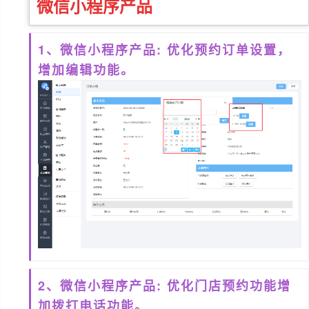
微信小程序
产品
1、微信小程序产品: 优化预约订单设置，
增加编辑功能。
2、微信小程序产品: 优化门店预约功能增
加拨打电话功能。