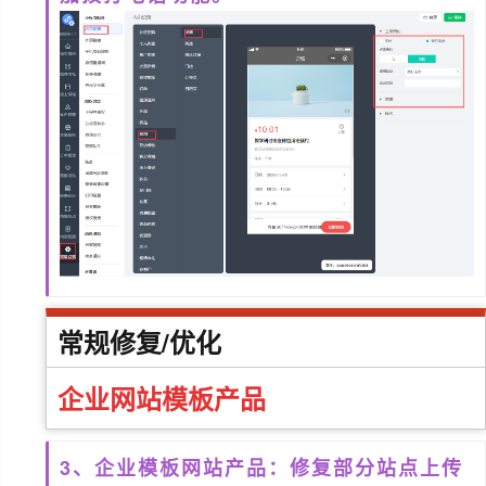
常规修复/优化
企业网站模板产品
3、企业模板网站产品：修复部分站点上传