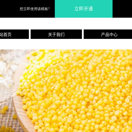
立即开通
想立即使用该模板?