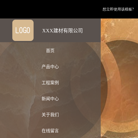
想立即使用该模板?