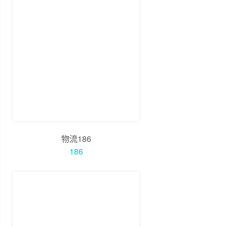
物流186
186