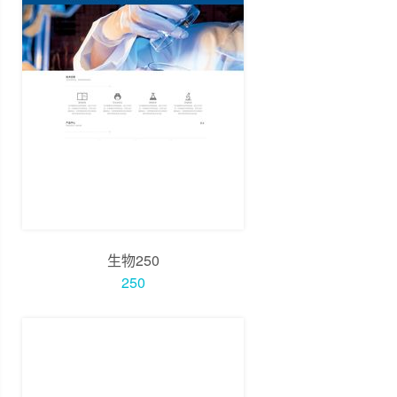
生物250
250