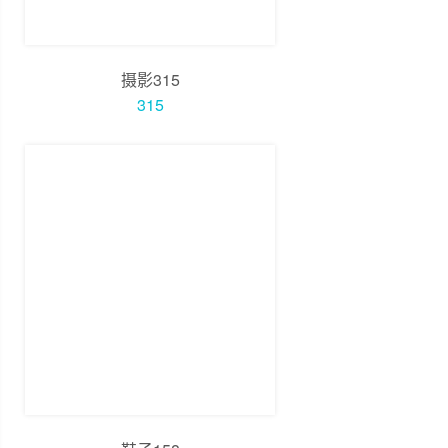
摄影315
315