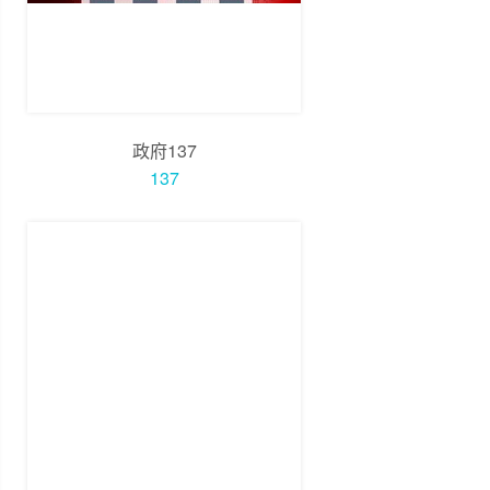
政府137
137