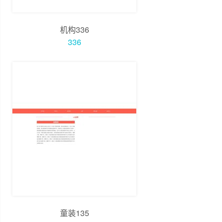
机构336
336
童装135