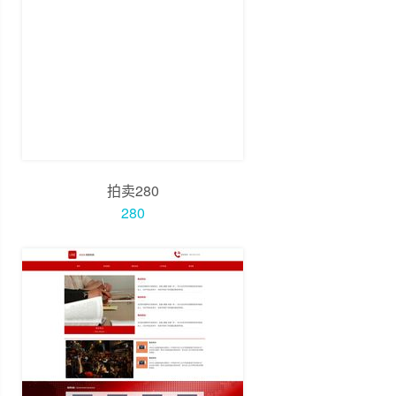
拍卖280
280