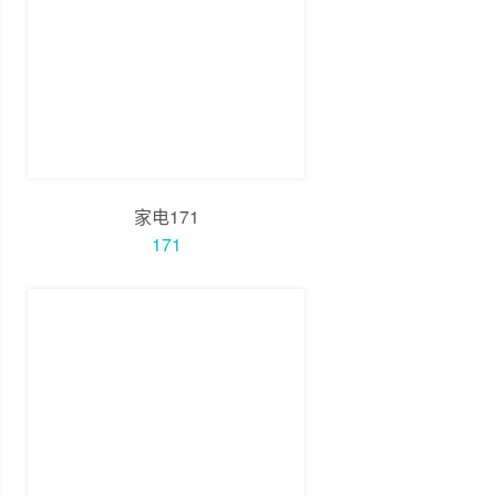
家电171
171