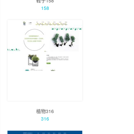
鞋子158
158
植物316
316